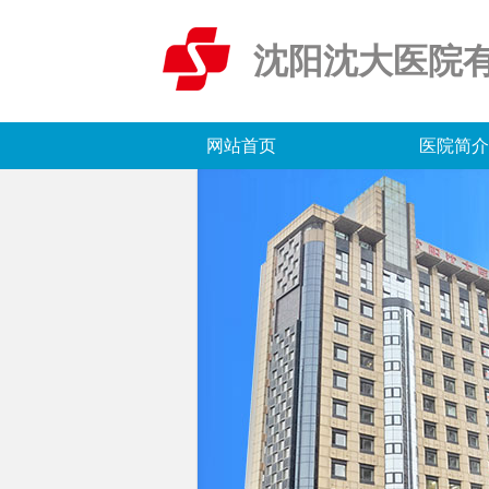
沈阳沈大医院
网站首页
医院简介