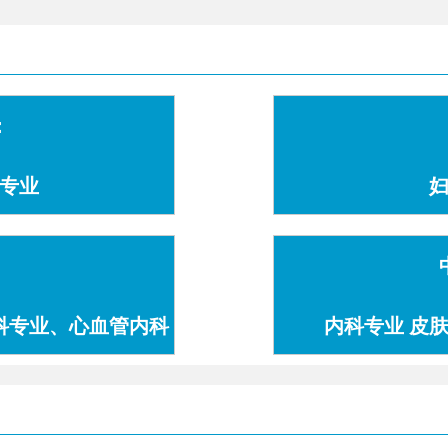
：
专业
科专业、心血管内科
内科专业 皮