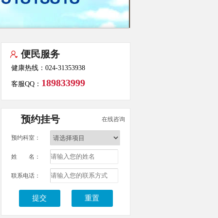
便民服务
健康热线：024-31353938
189833999
客服QQ：
预约挂号
在线咨询
预约科室：
姓 名：
联系电话：