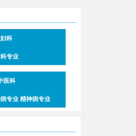
妇科
妇科专业
中医科
肤病专业 精神病专业