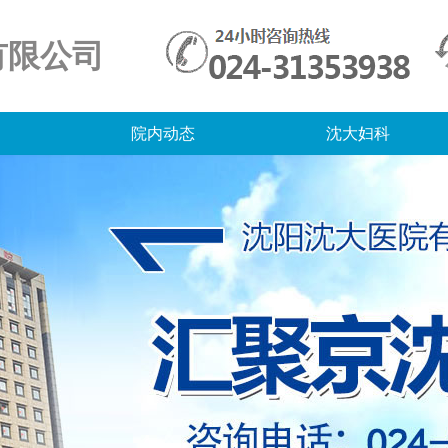
有限公司
院内动态
沈大妇科