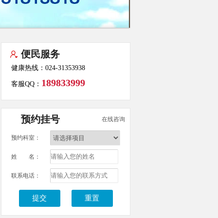
便民服务
健康热线：024-31353938
189833999
客服QQ：
预约挂号
在线咨询
预约科室：
姓 名：
联系电话：