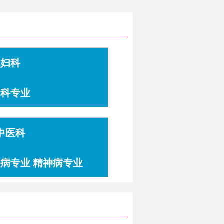
妇科
妇科专业
中医科
肤病专业 精神病专业