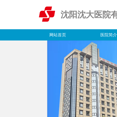
沈阳沈大医院
网站首页
医院简介