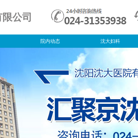
有限公司
院内动态
沈大妇科