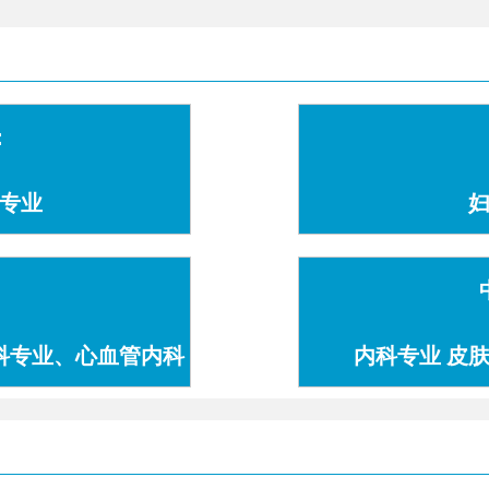
：
专业
科专业、心血管内科
内科专业 皮