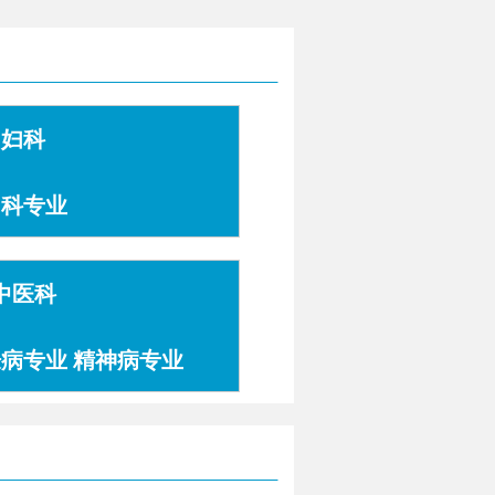
妇科
妇科专业
中医科
肤病专业 精神病专业