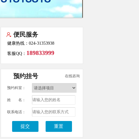
便民服务
健康热线：024-31353938
189833999
客服QQ：
预约挂号
在线咨询
预约科室：
姓 名：
联系电话：