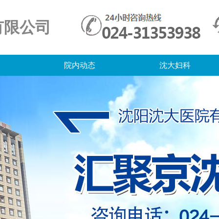
有限公司
院内动态
沈大妇科