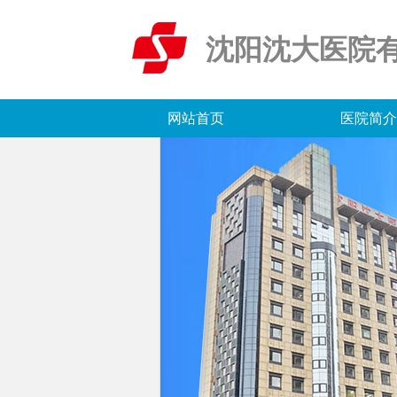
沈阳沈大医院
网站首页
医院简介