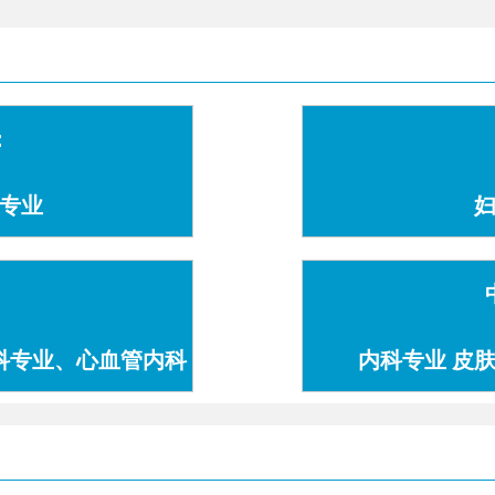
：
专业
科专业、心血管内科
内科专业 皮